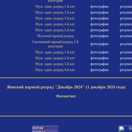
категории
Муж. один. разряд 1-й кат.
фотографии
результ
Муж. один. разряд 2-й кат.
фотографии
результ
Муж. один. разряд 3-й кат.
фотографии
результ
Муж. один. разряд 4-й кат.
фотографии
результ
Муж. один. разряд 5-й кат.
фотографии
результ
Мужской парный разряд
фотографии
результ
Смешанный парный разряд 3-й
фотографии
результ
категории
Муж. один. разряд 1-й кат.
фотографии
результ
Муж. один. разряд 2-й кат.
фотографии
результ
Муж. один. разряд 3-й кат.
фотографии
результ
Муж. один. разряд 4-й кат.
фотографии
результ
Женский парный разряд "Декабрь 2024" (1 декабря 2024 года)
Фотоотчет