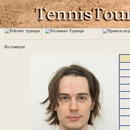
На главную