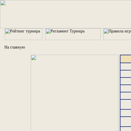
На главную