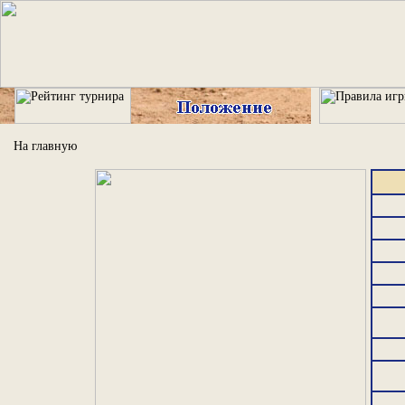
На главную