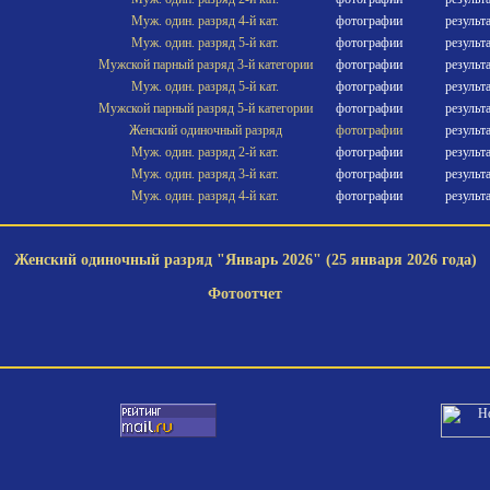
Муж. один. разряд 4-й кат.
фотографии
результ
Муж. один. разряд 5-й кат.
фотографии
результ
Мужской парный разряд 3-й категории
фотографии
результ
Муж. один. разряд 5-й кат.
фотографии
результ
Мужской парный разряд 5-й категории
фотографии
результ
Женский одиночный разряд
фотографии
результ
Муж. один. разряд 2-й кат.
фотографии
результ
Муж. один. разряд 3-й кат.
фотографии
результ
Муж. один. разряд 4-й кат.
фотографии
результ
Женский одиночный разряд "Январь 2026" (25 января 2026 года)
Фотоотчет