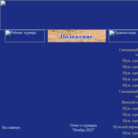
Смешанный 
к
Муж. один
Муж. один
Муж. один
Муж. один
Муж. один
Смешанный 
к
Женский о
Муж. один
Муж. один
Муж. один
Отчет о турнирах
Мужской парный
На главную
"Ноябрь 2025"
Муж. один