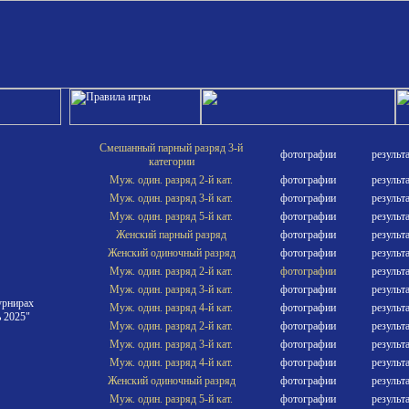
Смешанный парный разряд 3-й
фотографии
результ
категории
Муж. один. разряд 2-й кат.
фотографии
результ
Муж. один. разряд 3-й кат.
фотографии
результ
Муж. один. разряд 5-й кат.
фотографии
результ
Женский парный разряд
фотографии
результ
Женский одиночный разряд
фотографии
результ
Муж. один. разряд 2-й кат.
фотографии
результ
Муж. один. разряд 3-й кат.
фотографии
результ
урнирах
Муж. один. разряд 4-й кат.
фотографии
результ
 2025"
Муж. один. разряд 2-й кат.
фотографии
результ
Муж. один. разряд 3-й кат.
фотографии
результ
Муж. один. разряд 4-й кат.
фотографии
результ
Женский одиночный разряд
фотографии
результ
Муж. один. разряд 5-й кат.
фотографии
результ