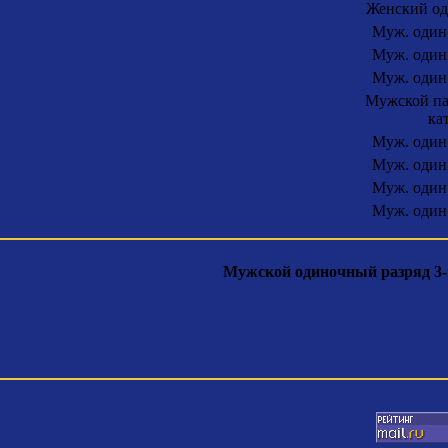
Женский од
Муж. один.
Муж. один.
Муж. один.
Мужской па
ка
Муж. один.
Муж. один.
Муж. один.
Муж. один.
Мужской одиночный разряд 3-й