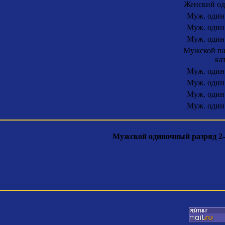
Женский од
Муж. один.
Муж. один.
Муж. один.
Мужской па
ка
Муж. один.
Муж. один.
Муж. один.
Муж. один.
Мужской одиночный разряд 2-й