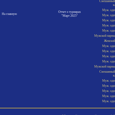
Смешанный 
к
Муж. один
Отчет о турнирах
На главную
Муж. один
"Март 2025"
Муж. один
Муж. один
Муж. один
Мужской парный
Женский
Муж. один
Муж. один
Муж. один
Муж. один
Мужской парный
Смешанный 
к
Муж. один
Муж. один
Муж. один
Муж. один
Муж. один