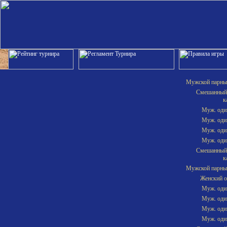
Мужской парный
Смешанный 
к
Муж. один
Муж. один
Муж. один
Муж. один
Смешанный 
к
Мужской парный
Женский о
Муж. один
Муж. один
Муж. один
Муж. один