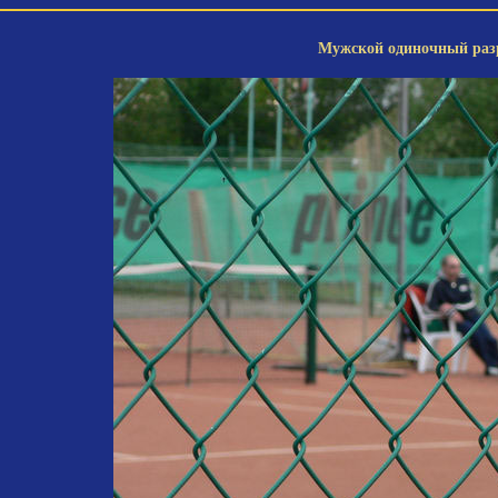
Мужской одиночный разр