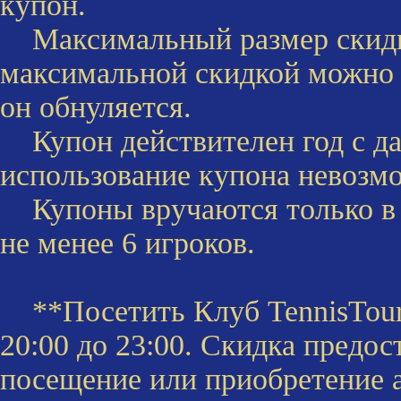
купон.
Максимальный размер скид
максимальной скидкой можно и
он обнуляется.
Купон действителен год с да
использование купона невозм
Купоны вручаются только в т
не менее 6 игроков.
**Посетить Клуб TennisTour 
20:00 до 23:00. Скидка предос
посещение или приобретение 