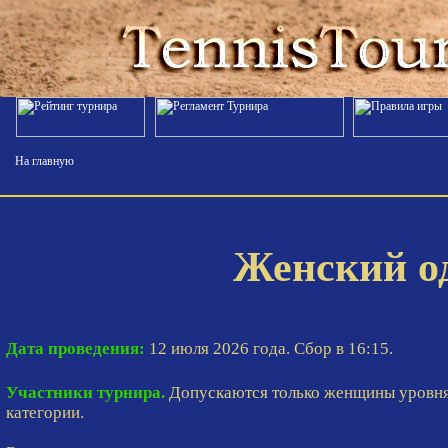
На главную
Женский о
Дата проведения:
12 июля 2026 года. Сбор в 16:15.
Участники турнира.
Допускаются только женщины уровня
категории.