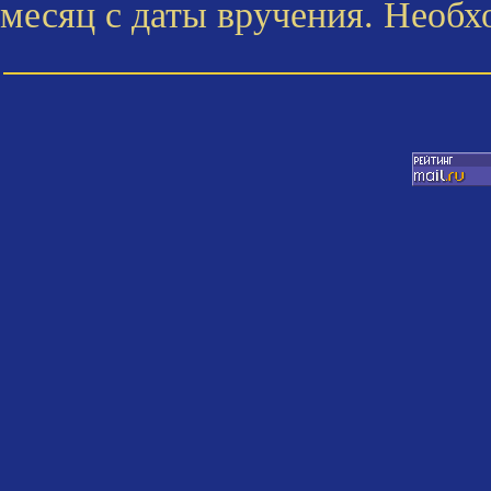
месяц с даты вручения. Необх