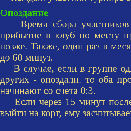
Опоздание
Время сбора участников т
прибытие в клуб по месту п
позже. Также, один раз в мес
до 60 минут.
В случае, если в группе оди
других - опоздали, то оба п
начинают со счета 0:3.
Если через 15 минут после 
выйти на корт, ему засчитывае